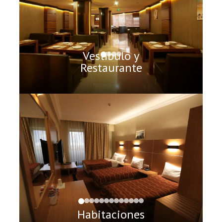
Vestíbulo y
Restaurante
Habitaciones